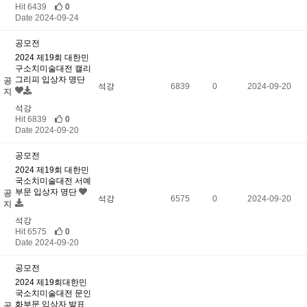
Hit 6439
0
Date 2024-09-24
공모전
2024 제19회 대한민
구소치미술대전 캘리
그리피 입상자 명단
공
석강
6839
0
2024-09-20
지
석강
Hit 6839
0
Date 2024-09-20
공모전
2024 제19회 대한민
국소치미술대전 서예
부문 입상자 명단
공
석강
6575
0
2024-09-20
지
석강
Hit 6575
0
Date 2024-09-20
공모전
2024 제19회대한민
국소치미술대전 문인
화부문 입상자 발표
공